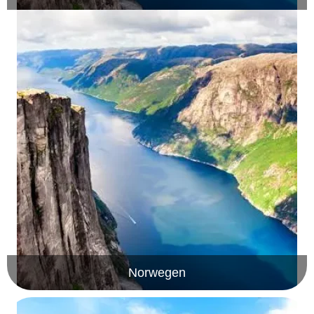
Norwegen