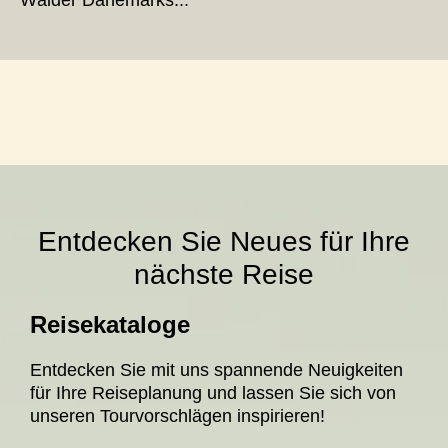
Wälder Dänemarks...
Entdecken Sie Neues für Ihre
nächste Reise
Reisekataloge
Entdecken Sie mit uns spannende Neuigkeiten
für Ihre Reiseplanung und lassen Sie sich von
unseren Tourvorschlägen inspirieren!