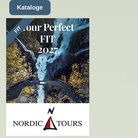
Kataloge
FIT