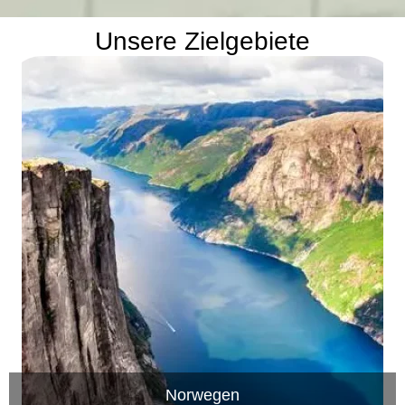
Unsere Zielgebiete
Norwegen