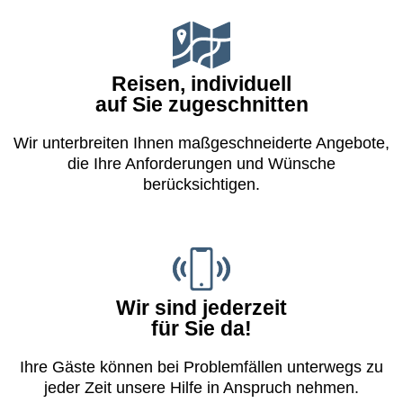
Reisen, individuell
auf Sie zugeschnitten
Wir unterbreiten Ihnen maß­geschneiderte Angebote,
die Ihre Anforderungen und Wünsche
berücksichtigen.
Wir sind jederzeit
für Sie da!
Ihre Gäste können bei Problem­fällen unterwegs zu
jeder Zeit unsere Hilfe in Anspruch nehmen.