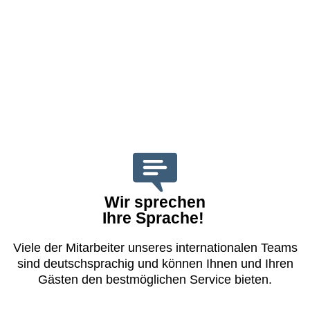
für neue FIT-Reisen
Wir sprechen
Ihre Sprache!
Viele der Mitarbeiter unseres ­internationalen Teams
sind deutschsprachig und können Ihnen und Ihren
Gästen den best­möglichen Service bieten.