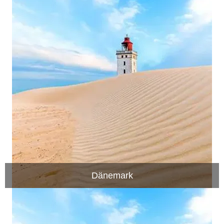
Dänemark