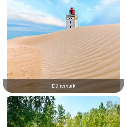
Dänemark