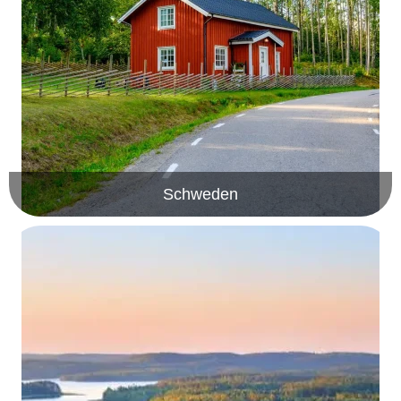
Schweden