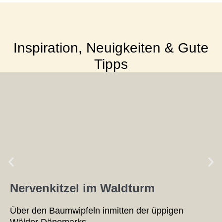
Inspiration, Neuigkeiten & Gute
Tipps
Nervenkitzel im Waldturm
Über den Baumwipfeln inmitten der üppigen