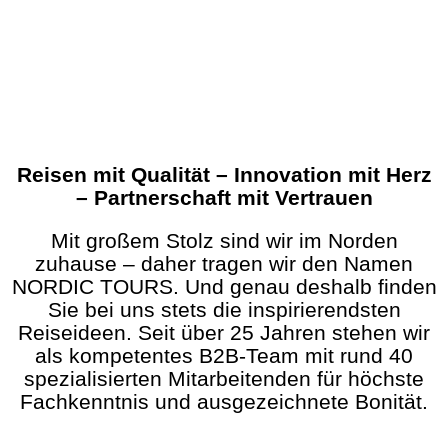
Reisen mit Qualität – Innovation mit Herz
– Partnerschaft mit Vertrauen
Mit großem Stolz sind wir im Norden
zuhause – daher tragen wir den Namen
NORDIC TOURS. Und genau deshalb finden
Sie bei uns stets die inspirierendsten
Reiseideen. Seit über 25 Jahren stehen wir
als kompetentes B2B‑Team mit rund 40
spezialisierten Mitarbeitenden für höchste
Fachkenntnis und ausgezeichnete Bonität.