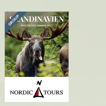
GROUP