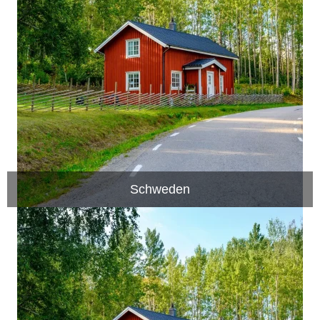
Schweden