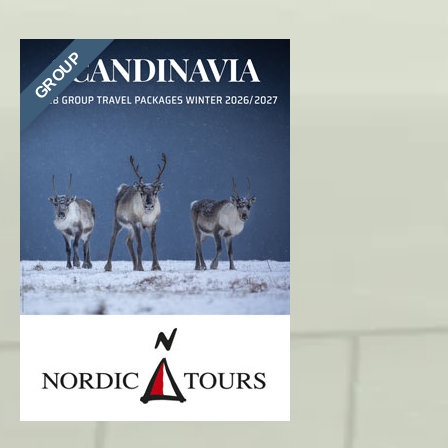
GROUP