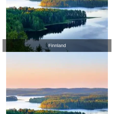
Finnland