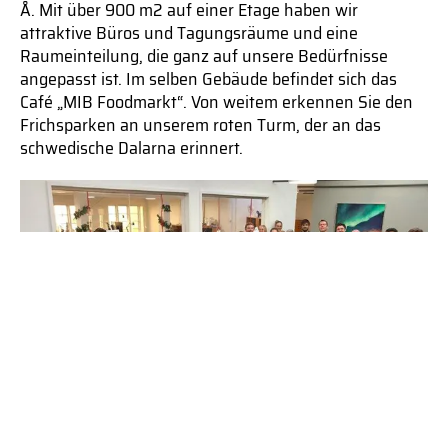
Å. Mit über 900 m2 auf einer Etage haben wir
attraktive Büros und Tagungsräume und eine
Raumeinteilung, die ganz auf unsere Bedürfnisse
angepasst ist. Im selben Gebäude befindet sich das
Café „MIB Foodmarkt“. Von weitem erkennen Sie den
Frichsparken an unserem roten Turm, der an das
schwedische Dalarna erinnert.