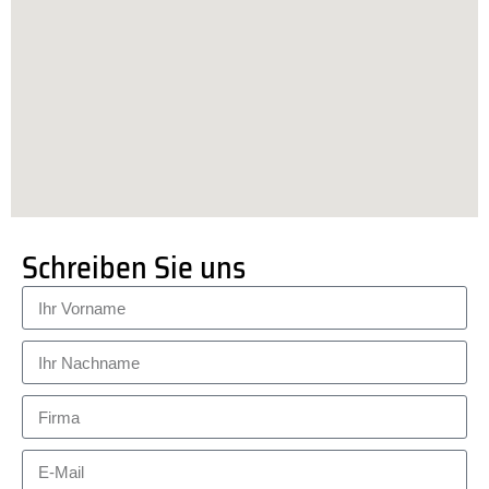
Schreiben Sie uns