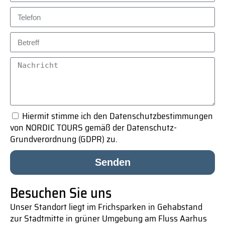
Hiermit stimme ich den Datenschutzbestimmungen
von NORDIC TOURS gemäß der Datenschutz-
Grundverordnung (GDPR) zu.
Senden
Besuchen Sie uns
Unser Standort liegt im Frichsparken in Gehabstand
zur Stadtmitte in grüner Umgebung am Fluss Aarhus