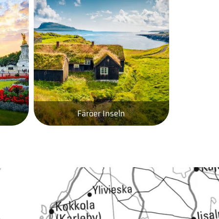
Färöer Inseln