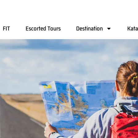
FIT
Escorted Tours
Destination
Kata