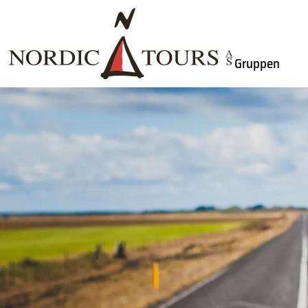
Gruppen