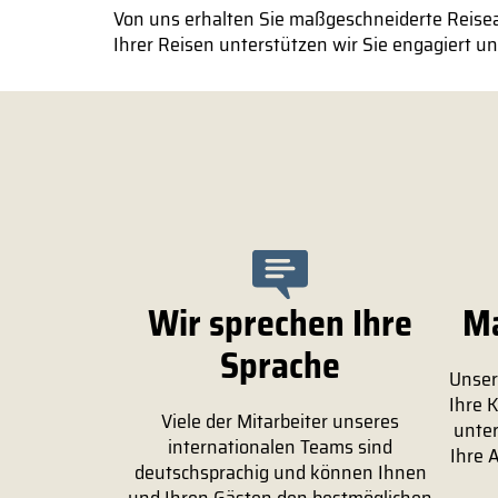
Von uns erhalten Sie maßgeschneiderte Reise
Ihrer Reisen unterstützen wir Sie engagiert un
Wir sprechen Ihre
Ma
Sprache
Unser
Ihre 
Viele der Mitarbeiter unseres
unter
internationalen Teams sind
Ihre 
deutschsprachig und können Ihnen