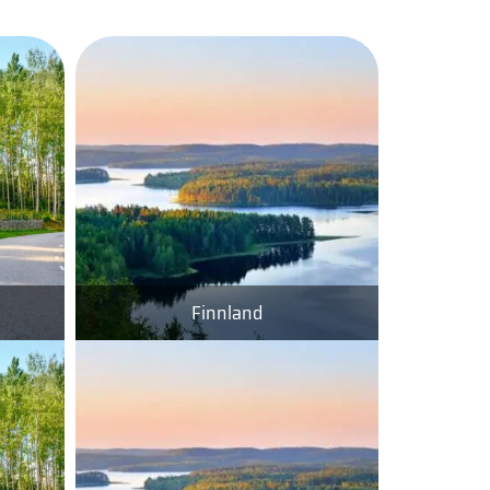
Finnland