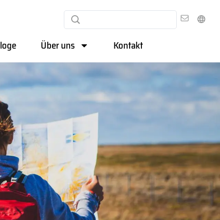
loge
Über uns
Kontakt