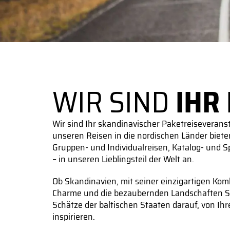
WIR SIND
IHR
Wir sind Ihr skandinavischer Paketreiseverans
unseren Reisen in die nordischen Länder biet
Gruppen- und Individualreisen, Katalog- und 
– in unseren Lieblingsteil der Welt an.
Ob Skandinavien, mit seiner einzigartigen Kom
Charme und die bezaubernden Landschaften Sch
Schätze der baltischen Staaten darauf, von Ih
inspirieren.