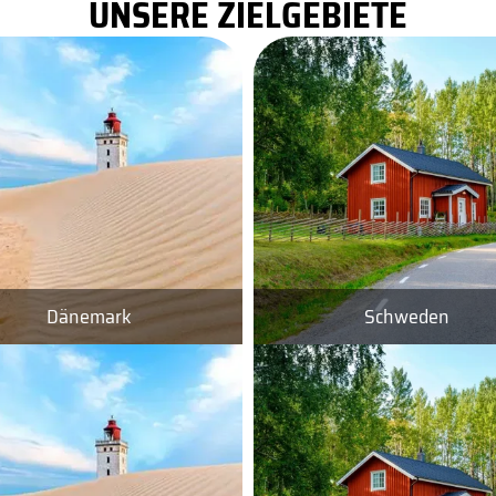
UNSERE ZIELGEBIETE
Dänemark
Schweden