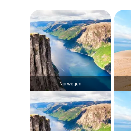
Norwegen