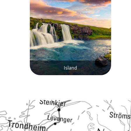
Island