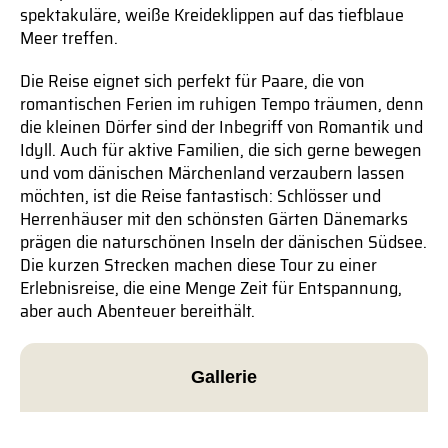
spektakuläre, weiße Kreideklippen auf das tiefblaue
Meer treffen.
Die Reise eignet sich perfekt für Paare, die von
romantischen Ferien im ruhigen Tempo träumen, denn
die kleinen Dörfer sind der Inbegriff von Romantik und
Idyll. Auch für aktive Familien, die sich gerne bewegen
und vom dänischen Märchenland verzaubern lassen
möchten, ist die Reise fantastisch: Schlösser und
Herrenhäuser mit den schönsten Gärten Dänemarks
prägen die naturschönen Inseln der dänischen Südsee.
Die kurzen Strecken machen diese Tour zu einer
Erlebnisreise, die eine Menge Zeit für Entspannung,
aber auch Abenteuer bereithält.
Gallerie