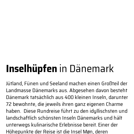
Inselhüpfen
in Dänemark
Jütland, Fünen und Seeland machen einen Großteil der
Landmasse Dänemarks aus. Abgesehen davon besteht
Dänemark tatsächlich aus 400 kleinen Inseln, darunter
72 bewohnte, die jeweils ihren ganz eigenen Charme
haben. Diese Rundreise führt zu den idyllischsten und
landschaftlich schönsten Inseln Dänemarks und hält
unterwegs kulinarische Erlebnisse bereit. Einer der
Höhepunkte der Reise ist die Insel Møn, deren