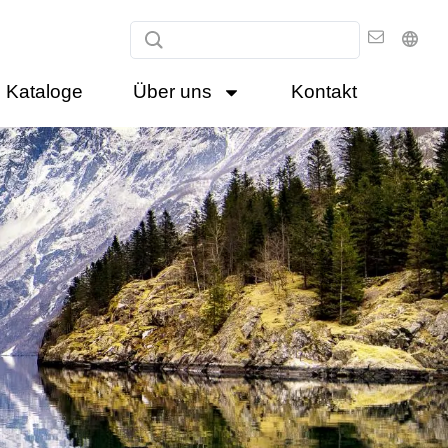
Kataloge
Über uns
Kontakt