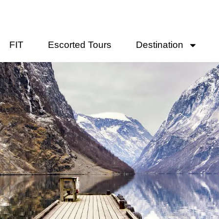
FIT
Escorted Tours
Destination