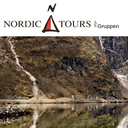
Gruppen