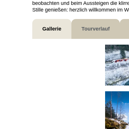
beobachten und beim Aussteigen die klirre
Stille genießen: herzlich willkommen im
Gallerie
Tourverlauf