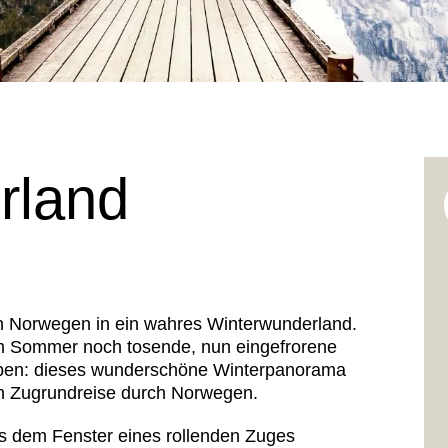
rland
n Norwegen in ein wahres Winterwunderland.
im Sommer noch tosende, nun eingefrorene
lieben: dieses wunderschöne Winterpanorama
en Zugrundreise durch Norwegen.
 dem Fenster eines rollenden Zuges